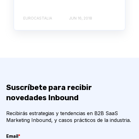
EUROCASTALIA
JUN 16, 2018
Suscríbete para recibir
novedades Inbound
Recibirás estrategias y tendencias en B2B SaaS
Marketing Inbound, y casos prácticos de la industria.
Email
*