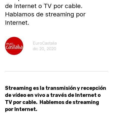
de Internet o TV por cable.
Hablamos de streaming por
Internet.
EuroCastalia
dic 20, 2020
Streaming es
la transmisión y recepción
de vídeo en vivo
a través de Internet o
TV por cable. Hablemos de streaming
por Internet.