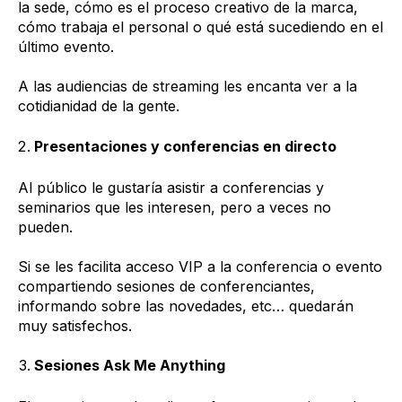
la sede, cómo es el proceso creativo de la marca,
cómo trabaja el personal o qué está sucediendo en el
último evento.
A las audiencias de streaming les encanta ver a la
cotidianidad de la gente.
Presentaciones y conferencias en directo
Al público le gustaría asistir a conferencias y
seminarios que les interesen, pero a veces no
pueden.
Si se les facilita acceso VIP a la conferencia o evento
compartiendo sesiones de conferenciantes,
informando sobre las novedades, etc… quedarán
muy satisfechos.
Sesiones Ask Me Anything