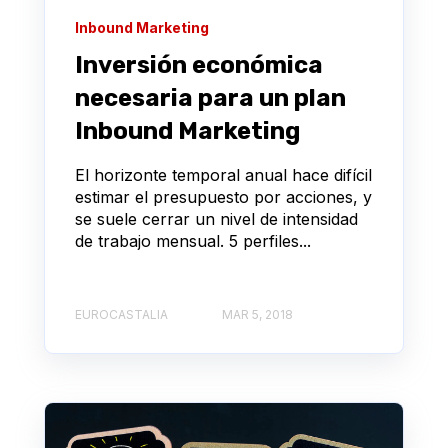
Inbound Marketing
Inversión económica
necesaria para un plan
Inbound Marketing
El horizonte temporal anual hace difícil
estimar el presupuesto por acciones, y
se suele cerrar un nivel de intensidad
de trabajo mensual. 5 perfiles...
EUROCASTALIA
MAR 5, 2018