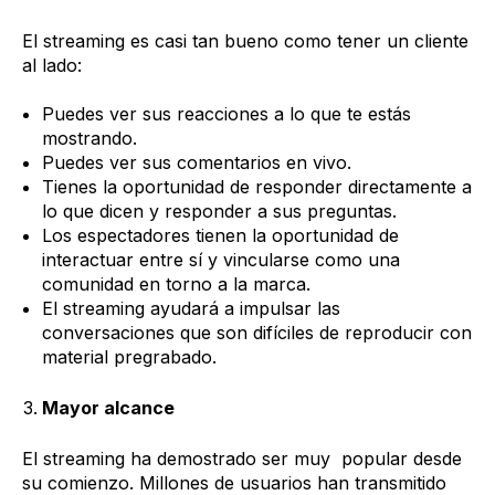
El streaming es casi tan bueno como tener un cliente
al lado:
Puedes ver sus reacciones a lo que te estás
mostrando.
Puedes ver sus comentarios en vivo.
Tienes la oportunidad de responder directamente a
lo que dicen y responder a sus preguntas.
Los espectadores tienen la oportunidad de
interactuar entre sí y vincularse como una
comunidad en torno a la marca.
El streaming ayudará a impulsar las
conversaciones que son difíciles de reproducir con
material pregrabado.
Mayor alcance
El streaming ha demostrado ser muy popular desde
su comienzo. Millones de usuarios han transmitido