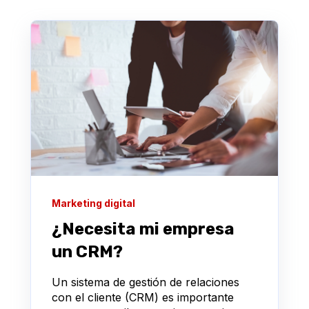
Marketing digital
¿Necesita mi empresa
un CRM?
Un sistema de gestión de relaciones
con el cliente (CRM) es importante