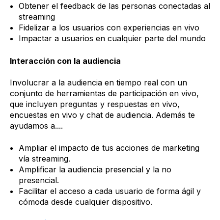
Obtener el feedback de las personas conectadas al
streaming
Fidelizar a los usuarios con experiencias en vivo
Impactar a usuarios en cualquier parte del mundo
Interacción con la audiencia
Involucrar a la audiencia en tiempo real con un
conjunto de herramientas de participación en vivo,
que incluyen preguntas y respuestas en vivo,
encuestas en vivo y chat de audiencia. Además te
ayudamos a....
Ampliar el impacto de tus acciones de marketing
vía streaming.
Amplificar la audiencia presencial y la no
presencial.
Facilitar el acceso a cada usuario de forma ágil y
cómoda desde cualquier dispositivo.