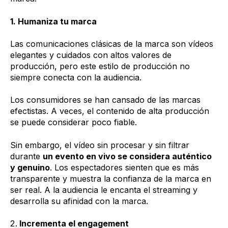
1. Humaniza tu marca
Las comunicaciones clásicas de la marca son vídeos
elegantes y cuidados con altos valores de
producción, pero este estilo de producción no
siempre conecta con la audiencia.
Los consumidores se han cansado de las marcas
efectistas. A veces, el contenido de alta producción
se puede considerar poco fiable.
Sin embargo, el vídeo sin procesar y sin filtrar
durante
un evento en vivo se considera auténtico
y genuino
. Los espectadores sienten que es más
transparente y muestra la confianza de la marca en
ser real.
A la audiencia le encanta el streaming y
desarrolla su afinidad con la marca.
Incrementa el engagement