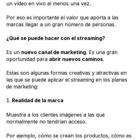
un vídeo en vivo al menos una vez.
Por eso es importante el valor que aporta a las
marcas llegar a un gran número de personas.
¿Qué se puede hacer con el streaming?
Es un
nuevo canal de marketing
. Es una gran
oportunidad para
abrir nuevos caminos
.
Estas son algunas formas creativas y atractivas en
las que se puede aplicar el streaming en los planes
de marketing:
Realidad de la marca
Muestra a los clientes imágenes a las que
normalmente no tendrían acceso.
Por ejemplo, cómo se crean los productos, cómo es