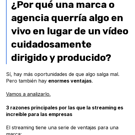
¿Por qué una marca o
agencia querría algo en
vivo en lugar de un vídeo
cuidadosamente
dirigido y producido?
Sí, hay más oportunidades de que algo salga mal.
Pero también hay
enormes ventajas
.
Vamos a analizarlo.
3 razones principales por las que la streaming es
increíble para las empresas
El streaming tiene una serie de ventajas para una
marca: