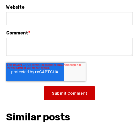
Website
Comment
*
Similar posts