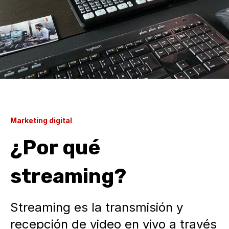
Marketing digital
¿Por qué
streaming?
Streaming es la transmisión y
recepción de video en vivo a través