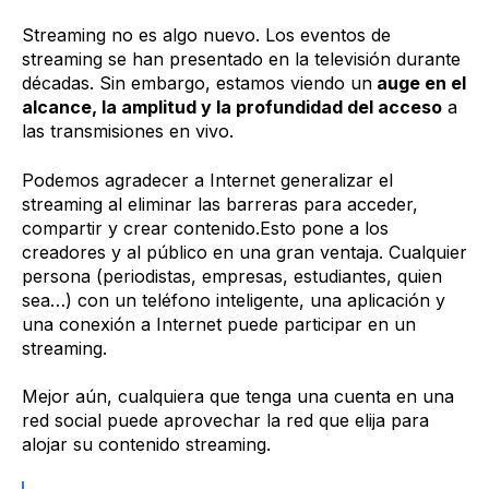
Streaming no es algo nuevo. Los eventos de
streaming se han presentado en la televisión durante
décadas.
Sin embargo, estamos viendo un
auge en el
alcance, la amplitud y la profundidad del acceso
a
las transmisiones en vivo.
Podemos agradecer a Internet generalizar el
streaming al eliminar las barreras para acceder,
compartir y crear contenido.Esto pone a los
creadores y al público en una gran ventaja. Cualquier
persona (periodistas, empresas, estudiantes, quien
sea…) con un teléfono inteligente, una aplicación y
una conexión a Internet puede participar en un
streaming.
Mejor aún, cualquiera que tenga una cuenta en una
red social puede aprovechar la red que elija para
alojar su contenido streaming.