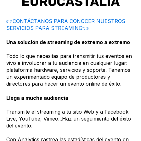
EUROCASTALIA
👉CONTÁCTANOS PARA CONOCER NUESTROS
SERVICIOS PARA STREAMING👈
Una solución de streaming de extremo a extremo
Todo lo que necesitas para transmitir tus eventos en
vivo e involucrar a tu audiencia en cualquier lugar:
plataforma hardware, servicios y soporte. Tenemos
un experimentado equipo de productores y
directores para hacer un evento online de éxito.
Llega a mucha audiencia
Transmite el streaming a tu sitio Web y a Facebook
Live, YouTube, Vimeo...
Haz un seguimiento del éxito
del evento.
Con Analytics rastrea las estadísticas del evento en