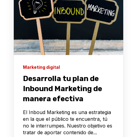
Marketing digital
Desarrolla tu plan de
Inbound Marketing de
manera efectiva
El Inboud Marketing es una estrategia
en la que el público te encuentra, tú
no le interrumpes. Nuestro objetivo es
tratar de aportar contenido de...