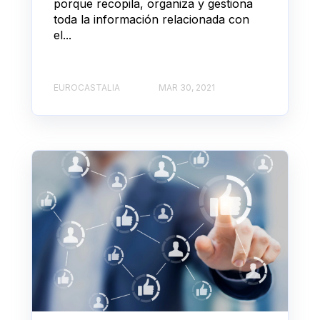
porque recopila, organiza y gestiona
toda la información relacionada con
el...
EUROCASTALIA
MAR 30, 2021