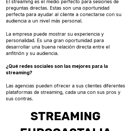
El streaming es el medio perfecto para sesiones de
preguntas directas. Estas son una oportunidad
perfecta para ayudar al cliente a conectarse con su
audiencia a un nivel más personal.
La empresa puede mostrar su experiencia y
personalidad. Es una gran oportunidad para
desarrollar una buena relación directa entre el
anfitrión y su audiencia.
¿Qué redes sociales son las mejores para la
streaming?
Las agencias pueden ofrecer a sus clientes diferentes
plataformas de streaming, cada una con sus pros y
sus contras.
STREAMING