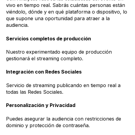
vivo en tiempo real. Sabrás cuántas personas están
viéndolo, dónde y en qué plataforma o dispositivo, lo
que supone una oportunidad para atraer a la
audiencia.
Servicios completos de producción
Nuestro experimentado equipo de producción
gestionará el streaming completo.
Integración con Redes Sociales
Servicio de streaming publicando en tiempo real a
todas las Redes Sociales.
Personalización y Privacidad
Puedes asegurar la audiencia con restricciones de
dominio y protección de contraseña.