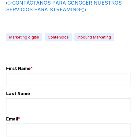
👉CONTÁCTANOS PARA CONOCER NUESTROS
SERVICIOS PARA STREAMING👈
Marketing digital
Contenidos
Inbound Marketing
First Name
*
Last Name
Email
*