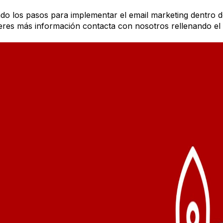
do los pasos para implementar el email marketing dentro d
ieres más información contacta con nosotros rellenando el