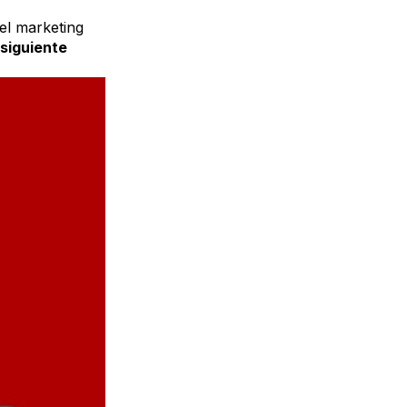
el marketing
siguiente