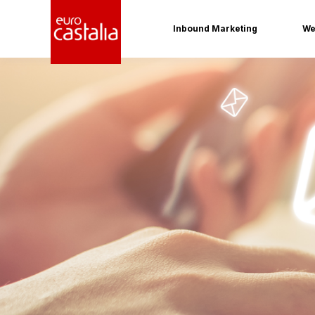
Inbound Marketing
We